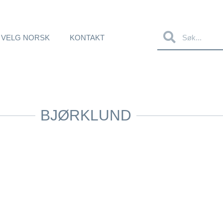
 VELG NORSK
KONTAKT
BJØRKLUND