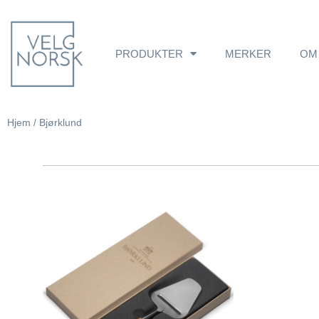
PRODUKTER
MERKER
OM
Hjem
/ Bjørklund