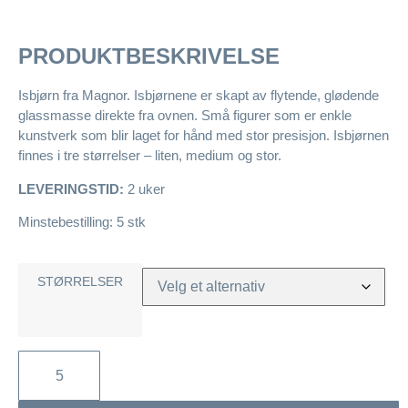
PRODUKTBESKRIVELSE
Isbjørn fra Magnor. Isbjørnene er skapt av flytende, glødende
glassmasse direkte fra ovnen. Små figurer som er enkle
kunstverk som blir laget for hånd med stor presisjon. Isbjørnen
finnes i tre størrelser – liten, medium og stor.
LEVERINGSTID:
2 uker
Minstebestilling: 5 stk
STØRRELSER