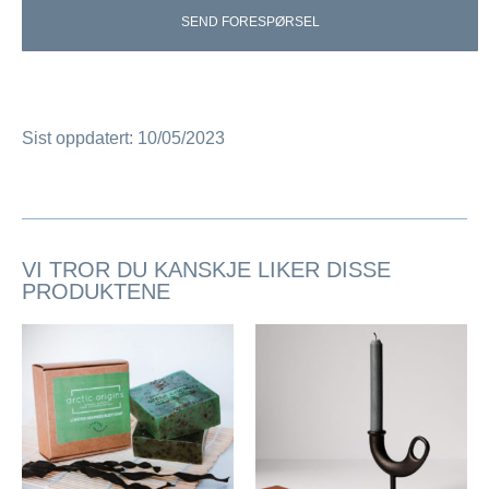
SEND FORESPØRSEL
Sist oppdatert: 10/05/2023
VI TROR DU KANSKJE LIKER DISSE
PRODUKTENE